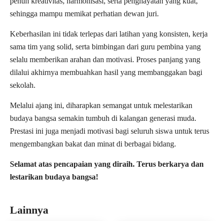
penuh kreativitas, harmonisasi, serta penghayatan yang kuat,
sehingga mampu memikat perhatian dewan juri.
Keberhasilan ini tidak terlepas dari latihan yang konsisten, kerja
sama tim yang solid, serta bimbingan dari guru pembina yang
selalu memberikan arahan dan motivasi. Proses panjang yang
dilalui akhirnya membuahkan hasil yang membanggakan bagi
sekolah.
Melalui ajang ini, diharapkan semangat untuk melestarikan
budaya bangsa semakin tumbuh di kalangan generasi muda.
Prestasi ini juga menjadi motivasi bagi seluruh siswa untuk terus
mengembangkan bakat dan minat di berbagai bidang.
Selamat atas pencapaian yang diraih. Terus berkarya dan
lestarikan budaya bangsa!
Lainnya