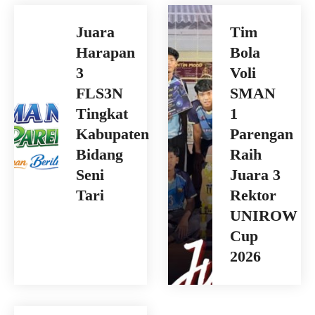
Juara
Tim
Harapan
Bola
3
Voli
FLS3N
SMAN
Tingkat
1
Kabupaten
Parengan
Bidang
Raih
Seni
Juara 3
Tari
Rektor
UNIROW
Cup
2026