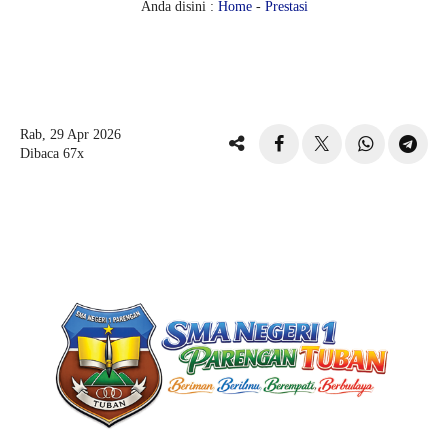
Anda disini :
Home
-
Prestasi
Rab, 29 Apr 2026
Dibaca 67x