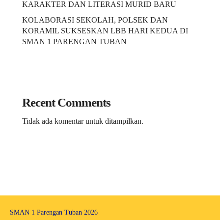
KARAKTER DAN LITERASI MURID BARU
KOLABORASI SEKOLAH, POLSEK DAN
KORAMIL SUKSESKAN LBB HARI KEDUA DI
SMAN 1 PARENGAN TUBAN
Recent Comments
Tidak ada komentar untuk ditampilkan.
SMAN 1 Parengan Tuban 2026