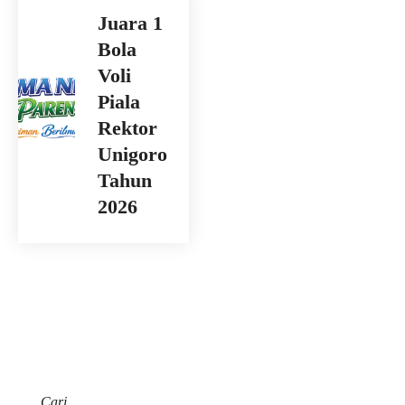
Juara 1
Bola
Voli
Piala
Rektor
Unigoro
Tahun
2026
Cari