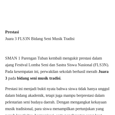
Prestasi
Juara 3 FLS3N Bidang Seni Musik Tradisi
SMAN 1 Parengan Tuban kembali mengukir prestasi dalam
ajang Festival Lomba Seni dan Sastra Siswa Nasional (FLS3N).
Pada kesempatan ini, perwakilan sekolah berhasil meraih
Juara
3
pada
bidang seni musik tradisi
.
Prestasi ini menjadi bukti nyata bahwa siswa tidak hanya unggul
dalam bidang akademik, tetapi juga mampu berprestasi dalam
pelestarian seni budaya daerah. Dengan mengangkat kekayaan
musik tradisional, para siswa menampilkan pertunjukan yang