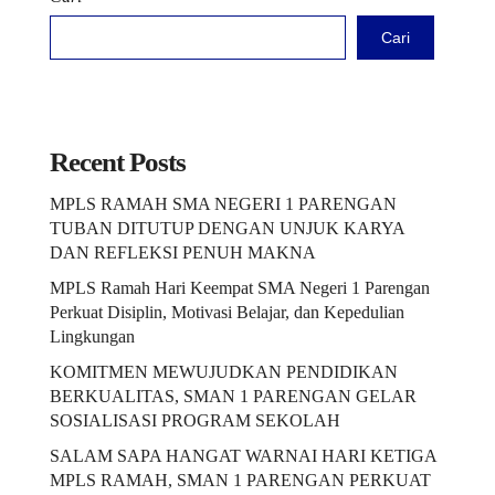
Cari
Recent Posts
MPLS RAMAH SMA NEGERI 1 PARENGAN
TUBAN DITUTUP DENGAN UNJUK KARYA
DAN REFLEKSI PENUH MAKNA
MPLS Ramah Hari Keempat SMA Negeri 1 Parengan
Perkuat Disiplin, Motivasi Belajar, dan Kepedulian
Lingkungan
KOMITMEN MEWUJUDKAN PENDIDIKAN
BERKUALITAS, SMAN 1 PARENGAN GELAR
SOSIALISASI PROGRAM SEKOLAH
SALAM SAPA HANGAT WARNAI HARI KETIGA
MPLS RAMAH, SMAN 1 PARENGAN PERKUAT